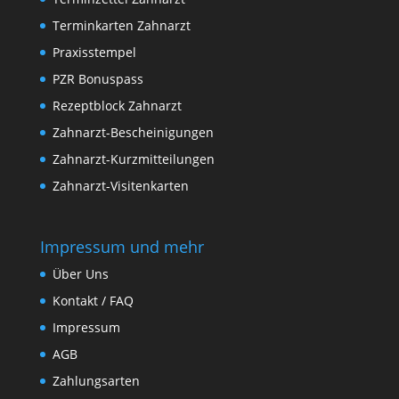
Terminkarten Zahnarzt
Praxisstempel
PZR Bonuspass
Rezeptblock Zahnarzt
Zahnarzt-Bescheinigungen
Zahnarzt-Kurzmitteilungen
Zahnarzt-Visitenkarten
Impressum und mehr
Über Uns
Kontakt / FAQ
Impressum
AGB
Zahlungsarten