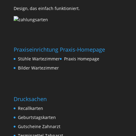
Design, das einfach funktioniert.
Praxiseinrichtung
Praxis-Homepage
Stühle Wartezimmer
Praxis Homepage
Bilder Wartezimmer
Drucksachen
Recallkarten
Geburtstagskarten
Gutscheine Zahnarzt
Terminzettel Zahnarzt