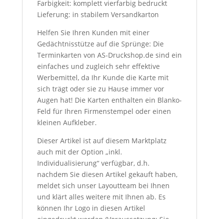
Farbigkeit: komplett vierfarbig bedruckt
Lieferung: in stabilem Versandkarton
Helfen Sie Ihren Kunden mit einer
Gedächtnisstütze auf die Sprünge: Die
Terminkarten von AS-Druckshop.de sind ein
einfaches und zugleich sehr effektive
Werbemittel, da Ihr Kunde die Karte mit
sich trägt oder sie zu Hause immer vor
Augen hat! Die Karten enthalten ein Blanko-
Feld für Ihren Firmenstempel oder einen
kleinen Aufkleber.
Dieser Artikel ist auf diesem Marktplatz
auch mit der Option „inkl.
Individualisierung“ verfügbar, d.h.
nachdem Sie diesen Artikel gekauft haben,
meldet sich unser Layoutteam bei Ihnen
und klärt alles weitere mit Ihnen ab. Es
können Ihr Logo in diesen Artikel