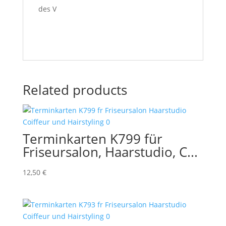
des V
Related products
Terminkarten K799 für
Friseursalon, Haarstudio, C...
12,50
€