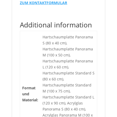
ZUM KONTAKTFORMULAR
Additional information
Hartschaumplatte Panorama
S (80 x 40 cm),
Hartschaumplatte Panorama
M (100 x 50 cm),
Hartschaumplatte Panorama
L (120 x 60 cm),
Hartschaumplatte Standard S
(80 x 60 cm),
Hartschaumplatte Standard
Format
M (100 x 75 cm),
und
Hartschaumplatte Standard L
Material:
(120 x 90 cm), Acrylglas
Panorama S (80 x 40 cm),
Acrylglas Panorama M (100 x