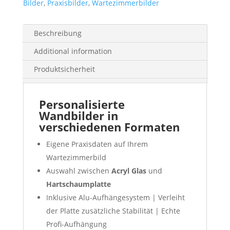
Bilder
,
Praxisbilder
,
Wartezimmerbilder
Beschreibung
Additional information
Produktsicherheit
Personalisierte
Wandbilder in
verschiedenen Formaten
Eigene Praxisdaten auf Ihrem
Wartezimmerbild
Auswahl zwischen
Acryl Glas
und
Hartschaumplatte
Inklusive Alu-Aufhängesystem | Verleiht
der Platte zusätzliche Stabilität | Echte
Profi-Aufhängung