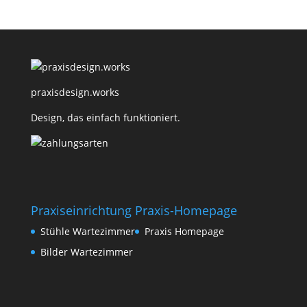
praxisdesign.works
Design, das einfach funktioniert.
Praxiseinrichtung
Praxis-Homepage
Stühle Wartezimmer
Praxis Homepage
Bilder Wartezimmer