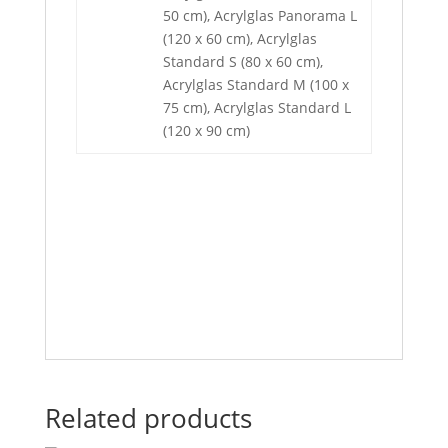
50 cm), Acrylglas Panorama L
(120 x 60 cm), Acrylglas
Standard S (80 x 60 cm),
Acrylglas Standard M (100 x
75 cm), Acrylglas Standard L
(120 x 90 cm)
Related products