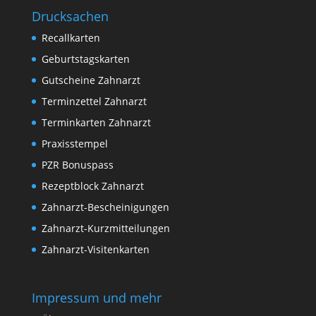
Drucksachen
Recallkarten
Geburtstagskarten
Gutscheine Zahnarzt
Terminzettel Zahnarzt
Terminkarten Zahnarzt
Praxisstempel
PZR Bonuspass
Rezeptblock Zahnarzt
Zahnarzt-Bescheinigungen
Zahnarzt-Kurzmitteilungen
Zahnarzt-Visitenkarten
Impressum und mehr