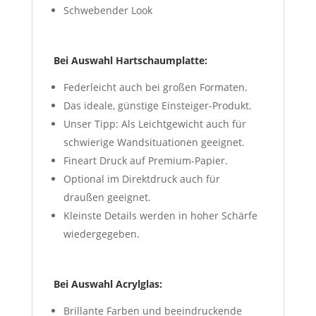
Schwebender Look
Bei Auswahl Hartschaumplatte:
Federleicht auch bei großen Formaten.
Das ideale, günstige Einsteiger-Produkt.
Unser Tipp: Als Leichtgewicht auch für
schwierige Wandsituationen geeignet.
Fineart Druck auf Premium-Papier.
Optional im Direktdruck auch für
draußen geeignet.
Kleinste Details werden in hoher Schärfe
wiedergegeben.
Bei Auswahl Acrylglas:
Brillante Farben und beeindruckende