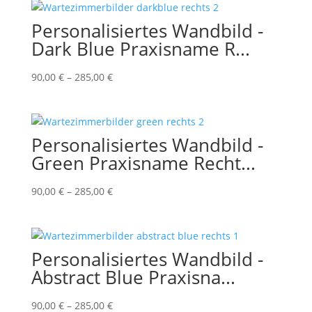
Personalisiertes Wandbild -
Dark Blue Praxisname R...
90,00
€
–
285,00
€
Personalisiertes Wandbild -
Green Praxisname Recht...
90,00
€
–
285,00
€
Personalisiertes Wandbild -
Abstract Blue Praxisna...
90,00
€
–
285,00
€