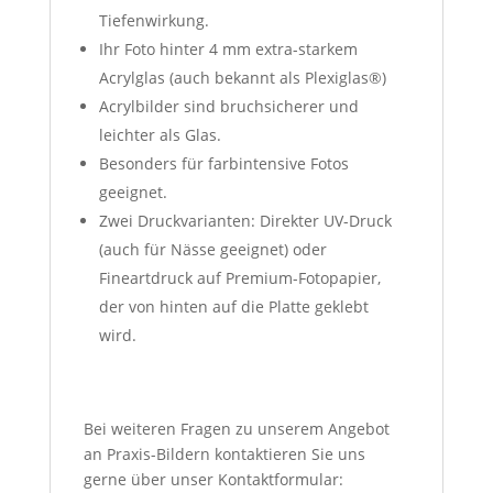
Tiefenwirkung.
Ihr Foto hinter 4 mm extra-starkem
Acrylglas (auch bekannt als Plexiglas®)
Acrylbilder sind bruchsicherer und
leichter als Glas.
Besonders für farbintensive Fotos
geeignet.
Zwei Druckvarianten: Direkter UV-Druck
(auch für Nässe geeignet) oder
Fineartdruck auf Premium-Fotopapier,
der von hinten auf die Platte geklebt
wird.
Bei weiteren Fragen zu unserem Angebot
an Praxis-Bildern kontaktieren Sie uns
gerne über unser Kontaktformular: