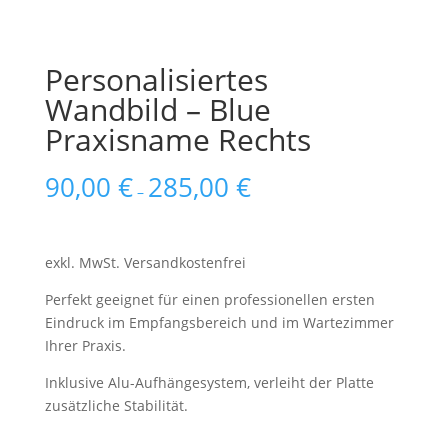
Personalisiertes
Wandbild – Blue
Praxisname Rechts
90,00
€
285,00
€
–
exkl. MwSt.
Versandkostenfrei
Perfekt geeignet für einen professionellen ersten
Eindruck im Empfangsbereich und im Wartezimmer
Ihrer Praxis.
Inklusive Alu-Aufhängesystem, verleiht der Platte
zusätzliche Stabilität.