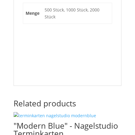
500 Stück, 1000 Stück, 2000
Menge
Stück
Related products
"Modern Blue" - Nagelstudio
Terminkarten