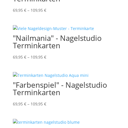
69,95
€
–
109,95
€
"Nailmania" - Nagelstudio
Terminkarten
69,95
€
–
109,95
€
"Farbenspiel" - Nagelstudio
Terminkarten
69,95
€
–
109,95
€