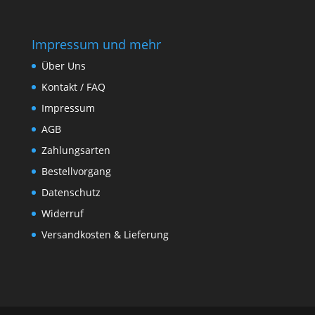
Impressum und mehr
Über Uns
Kontakt / FAQ
Impressum
AGB
Zahlungsarten
Bestellvorgang
Datenschutz
Widerruf
Versandkosten & Lieferung