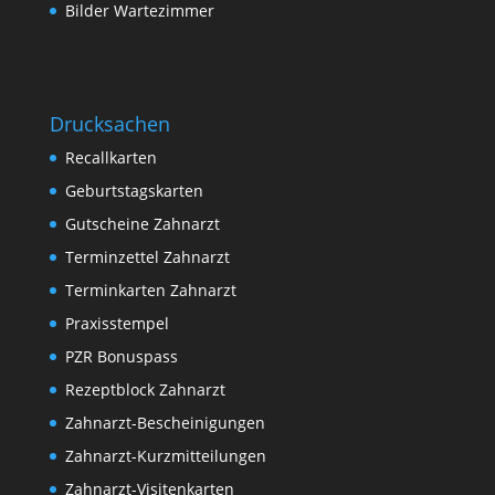
Bilder Wartezimmer
Drucksachen
Recallkarten
Geburtstagskarten
Gutscheine Zahnarzt
Terminzettel Zahnarzt
Terminkarten Zahnarzt
Praxisstempel
PZR Bonuspass
Rezeptblock Zahnarzt
Zahnarzt-Bescheinigungen
Zahnarzt-Kurzmitteilungen
Zahnarzt-Visitenkarten