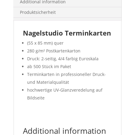
Additional information
Produktsicherheit
Nagelstudio Terminkarten
(55 x 85 mm) quer
280 g/m² Postkartenkarton
Druck: 2-seitig, 4/4 farbig Euroskala
ab 500 Stück im Paket
Terminkarten in professioneller Druck-
und Materialqualität
hochwertige UV-Glanzveredelung auf
Bildseite
Additional information