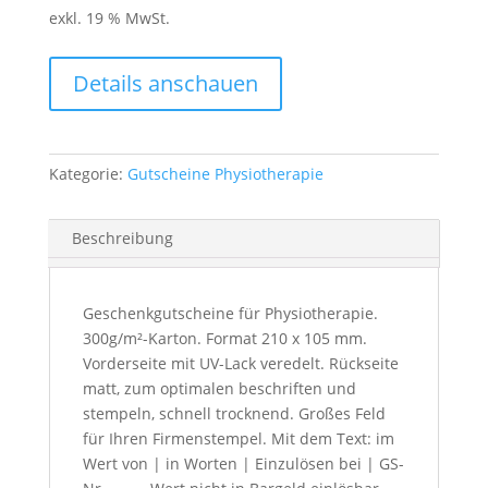
exkl. 19 % MwSt.
Details anschauen
Kategorie:
Gutscheine Physiotherapie
Beschreibung
Geschenkgutscheine für Physiotherapie.
300g/m²-Karton. Format 210 x 105 mm.
Vorderseite mit UV-Lack veredelt. Rückseite
matt, zum optimalen beschriften und
stempeln, schnell trocknend. Großes Feld
für Ihren Firmenstempel. Mit dem Text: im
Wert von | in Worten | Einzulösen bei | GS-