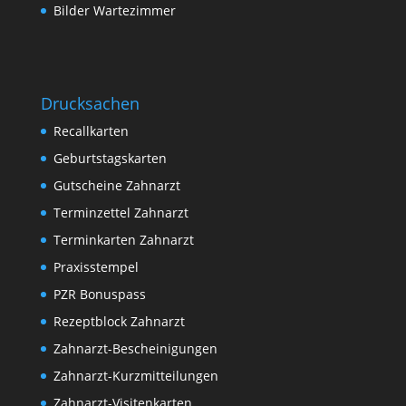
Bilder Wartezimmer
Drucksachen
Recallkarten
Geburtstagskarten
Gutscheine Zahnarzt
Terminzettel Zahnarzt
Terminkarten Zahnarzt
Praxisstempel
PZR Bonuspass
Rezeptblock Zahnarzt
Zahnarzt-Bescheinigungen
Zahnarzt-Kurzmitteilungen
Zahnarzt-Visitenkarten