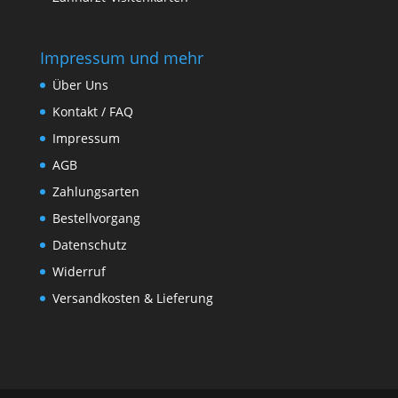
Impressum und mehr
Über Uns
Kontakt / FAQ
Impressum
AGB
Zahlungsarten
Bestellvorgang
Datenschutz
Widerruf
Versandkosten & Lieferung