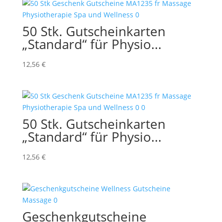
50 Stk. Gutscheinkarten
„Standard“ für Physio...
12,56
€
50 Stk. Gutscheinkarten
„Standard“ für Physio...
12,56
€
Geschenkgutscheine