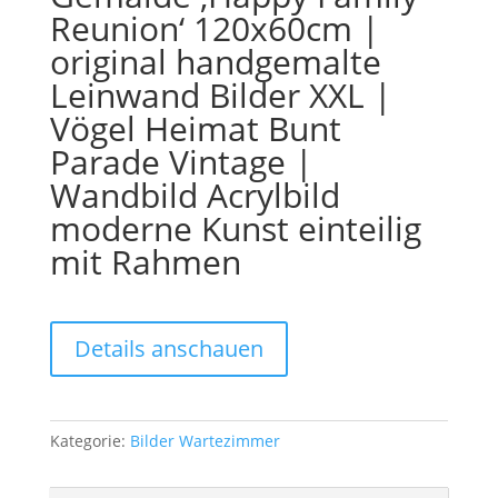
Reunion‘ 120x60cm |
original handgemalte
Leinwand Bilder XXL |
Vögel Heimat Bunt
Parade Vintage |
Wandbild Acrylbild
moderne Kunst einteilig
mit Rahmen
Details anschauen
Kategorie:
Bilder Wartezimmer