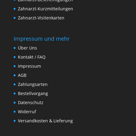
Zahnarzt-Kurzmitteilungen
Zahnarzt-Visitenkarten
Impressum und mehr
Über Uns
Kontakt / FAQ
Impressum
AGB
Zahlungsarten
Bestellvorgang
Datenschutz
Widerruf
Versandkosten & Lieferung