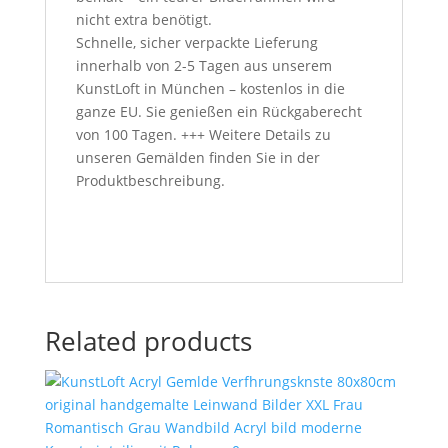
nicht extra benötigt.
Schnelle, sicher verpackte Lieferung
innerhalb von 2-5 Tagen aus unserem
KunstLoft in München – kostenlos in die
ganze EU. Sie genießen ein Rückgaberecht
von 100 Tagen. +++ Weitere Details zu
unseren Gemälden finden Sie in der
Produktbeschreibung.
Related products